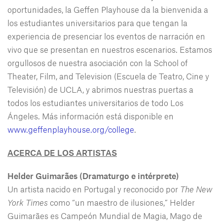
oportunidades, la Geffen Playhouse da la bienvenida a
los estudiantes universitarios para que tengan la
experiencia de presenciar los eventos de narración en
vivo que se presentan en nuestros escenarios. Estamos
orgullosos de nuestra asociación con la School of
Theater, Film, and Television (Escuela de Teatro, Cine y
Televisión) de UCLA, y abrimos nuestras puertas a
todos los estudiantes universitarios de todo Los
Ángeles. Más información está disponible en
www.geffenplayhouse.org/college
.
ACERCA DE LOS ARTISTAS
Helder Guimarães
(Dramaturgo e intérprete)
Un artista nacido en Portugal y reconocido por
The New
York Times
como “un maestro de ilusiones,” Helder
Guimarães es Campeón Mundial de Magia, Mago de