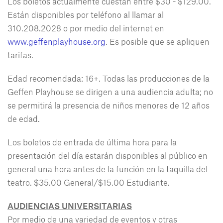
Los boletos actualmente cuestan entre $30 - $129.00.
Están disponibles por teléfono al llamar al
310.208.2028 o por medio del internet en
www.geffenplayhouse.org
. Es posible que se apliquen
tarifas.
Edad recomendada: 16+. Todas las producciones de la
Geffen Playhouse se dirigen a una audiencia adulta; no
se permitirá la presencia de niños menores de 12 años
de edad.
Los boletos de entrada de última hora para la
presentación del día estarán disponibles al público en
general una hora antes de la función en la taquilla del
teatro. $35.00 General/$15.00 Estudiante.
AUDIENCIAS UNIVERSITARIAS
Por medio de una variedad de eventos y otras