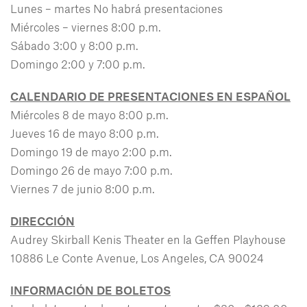
Lunes – martes No habrá presentaciones
Miércoles – viernes 8:00 p.m.
Sábado 3:00 y 8:00 p.m.
Domingo 2:00 y 7:00 p.m.
CALENDARIO DE PRESENTACIONES EN ESPAÑOL
Miércoles 8 de mayo 8:00 p.m.
Jueves 16 de mayo 8:00 p.m.
Domingo 19 de mayo 2:00 p.m.
Domingo 26 de mayo 7:00 p.m.
Viernes 7 de junio 8:00 p.m.
DIRECCIÓN
Audrey Skirball Kenis Theater en la Geffen Playhouse
10886 Le Conte Avenue, Los Angeles, CA 90024
INFORMACIÓN DE BOLETOS