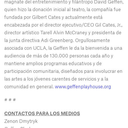
magnate del entretenimiento y filántropo David Geffen,
quien hizo la donación inicial al teatro, la compañía fue
fundada por Gilbert Cates y actualmente está
encabezada por el director ejecutivo/CEO Gil Cates, Jr.,
director artístico Tarell Alvin McCraney y presidenta de
la junta directiva Adi Greenberg. Orgullosamente
asociada con UCLA, la Geffen le da la bienvenida a una
audiencia de más de 130.000 personas cada año y
mantiene amplios programas educativos y de
participación comunitaria, diseñados para involucrar en
las artes a los jóvenes carentes de servicios y a la
comunidad en general.
www.geffenplayhouse.org
# # #
CONTACTOS PARA LOS MEDIOS
Zenon Dmytryk