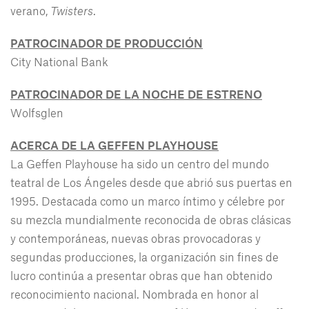
verano,
Twisters
.
PATROCINADOR DE PRODUCCIÓN
City National Bank
PATROCINADOR DE LA NOCHE DE ESTRENO
Wolfsglen
ACERCA DE LA GEFFEN PLAYHOUSE
La Geffen Playhouse ha sido un centro del mundo
teatral de Los Ángeles desde que abrió sus puertas en
1995. Destacada como un marco íntimo y célebre por
su mezcla mundialmente reconocida de obras clásicas
y contemporáneas, nuevas obras provocadoras y
segundas producciones, la organización sin fines de
lucro continúa a presentar obras que han obtenido
reconocimiento nacional. Nombrada en honor al